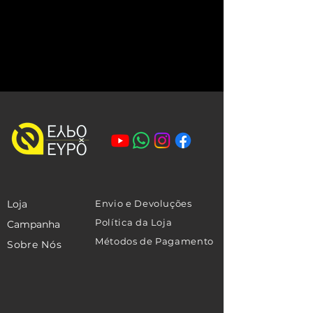
Loja
Envio e Devoluções
Política da Loja
Campanha
Métodos de Pagamento
Sobre Nós
Contato