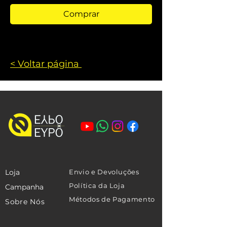
Comprar
< Voltar página
Loja
Envio e Devoluções
Política da Loja
Campanha
Métodos de Pagamento
Sobre Nós
Contato